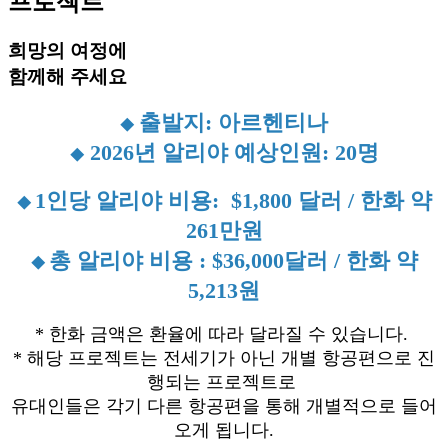
프로젝트
희망의 여정
에
함께해 주세요
출발지: 아르헨티나
◆
2026년 알리야 예상인원: 20명
◆
1인당 알리야 비용: $1,800 달러 / 한화 약
◆
261만원
총 알리야 비용 : $36,000달러 / 한화 약
◆
5,213원
* 한화 금액은 환율에 따라 달라질 수 있습니다.
* 해당 프로젝트는 전세기가 아닌 개별 항공편으로 진
행되는 프로젝트로
유대인들은 각기 다른 항공편을 통해 개별적으로 들어
오게 됩니다.