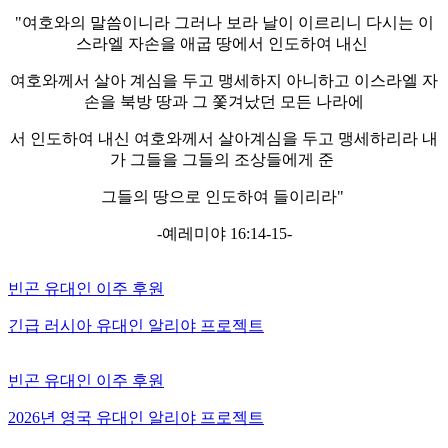
"여호와의 말씀이니라 그러나 보라 날이 이르리니 다시는 이
스라엘 자손을 애굽 땅에서 인도하여 내신
여호와께서 살아 계심을 두고 맹세하지 아니하고 이스라엘 자
손을 북방 땅과 그 쫓겨났던 모든 나라에
서 인도하여 내신 여호와께서 살아계심을 두고 맹세하리라 내
가 그들을 그들의 조상들에게 준
그들의 땅으로 인도하여 들이리라"
-예레미야 16:14-15-
빈곤 유대인 이주 후원
긴급 러시아 유대인 알리야 프로젝트
빈곤 유대인 이주 후원
2026년 영국 유대인 알리야 프로젝트