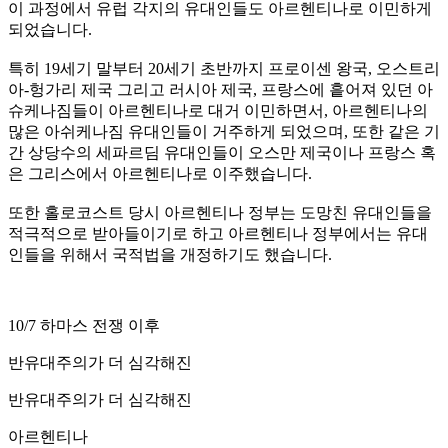
이 과정에서 유럽 각지의 유대인들도 아르헨티나로 이민하게
되었습니다.
특히 19세기 말부터 20세기 초반까지 프로이센 왕국, 오스트리
아-헝가리 제국 그리고 러시아 제국, 프랑스에 흩어져 있던 아
슈케나짐들이 아르헨티나로 대거 이민하면서, 아르헨티나의
많은 아쉬케나짐 유대인들이 거주하게 되었으며, 또한 같은 기
간 상당수의 세파르딤 유대인들이 오스만 제국이나 프랑스 혹
은 그리스에서 아르헨티나로 이주했습니다.
또한 홀로코스트 당시 아르헨티나 정부는 도망친 유대인들을
적극적으로 받아들이기로 하고 아르헨티나 정부에서는 유대
인들을 위해서 국적법을 개정하기도 했습니다.
10/7 하마스 전쟁 이후
반유대주의가 더 심각해진
반유대주의가 더 심각해진
아르헨티나