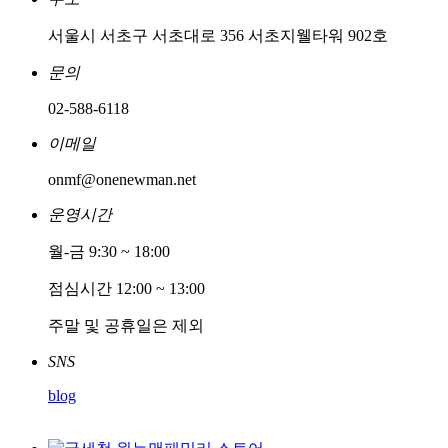
서울시 서초구 서초대로 356 서초지웰타워 902호
문의
02-588-6118
이메일
onmf@onenewman.net
운영시간
월-금 9:30 ~ 18:00
점심시간 12:00 ~ 13:00
주말 및 공휴일은 제외
SNS
blog