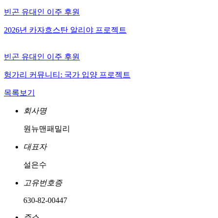
빈곤 유대인 이주 후원
2026년 카자흐스탄 알리야 프로젝트
빈곤 유대인 이주 후원
헝가리 커뮤니티: 국가 입양 프로젝트
목록보기
회사명
원뉴맨패밀리
대표자
설은수
고유번호증
630-82-00447
주소