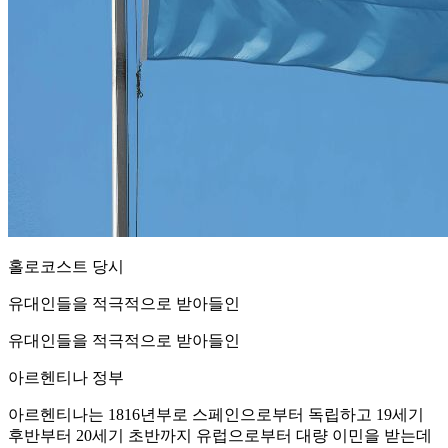
홀로코스트 당시
유대인들을 적극적으로 받아들인
유대인들을 적극적으로 받아들인
아르헨티나 정부
아르헨티나는 1816년부로 스페인으로부터 독립하고 19세기
후반부터 20세기 초반까지 유럽으로부터 대량 이민을 받는데